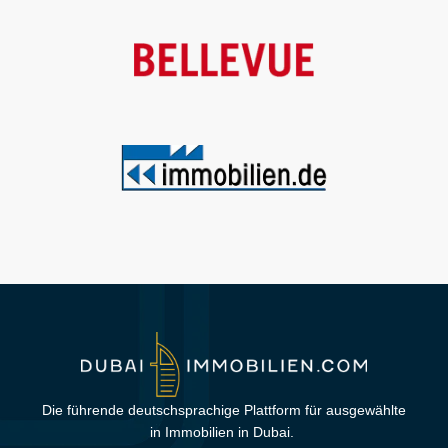
Die führende deutschsprachige Plattform für ausgewählte
in Immobilien in Dubai.