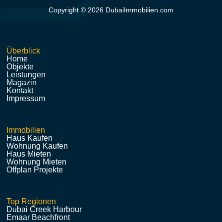
Copyright © 2026 DubaiImmobilien.com
Überblick
Home
Objekte
Leistungen
Magazin
Kontakt
Impressum
Immobilien
Haus Kaufen
Wohnung Kaufen
Haus Mieten
Wohnung Mieten
Offplan Projekte
Top Regionen
Dubai Creek Harbour
Emaar Beachfront