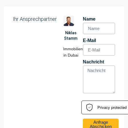
Ihr Ansprechpartner
Name
Niklas
Stamm
E-Mail
Immobilienspezialist
in Dubai
Nachricht
Anfrage
Abschicken