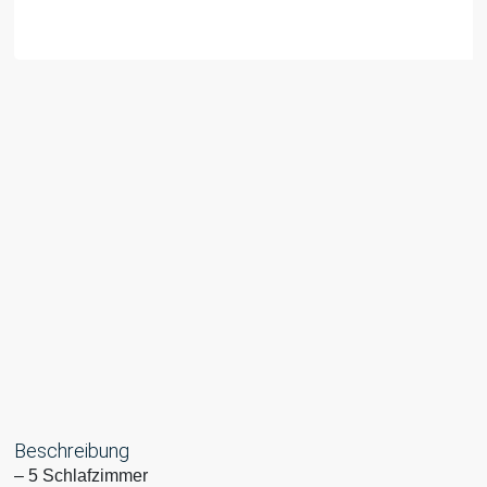
Beschreibung
– 5 Schlafzimmer