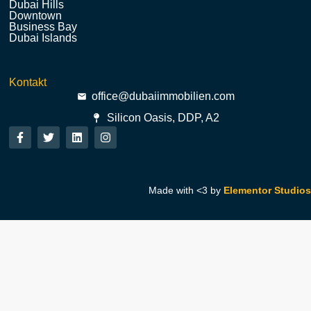
Dubai Hills
Downtown
Business Bay
Dubai Islands
Kontakt
office@dubaiimmobilien.com
Silicon Oasis, DDP, A2
Made with <3 by
Elementor Studios