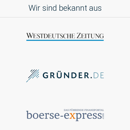
Wir sind bekannt aus