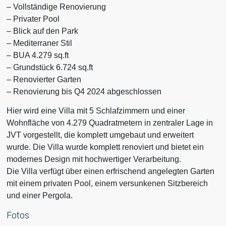
– Vollständige Renovierung
– Privater Pool
– Blick auf den Park
– Mediterraner Stil
– BUA 4.279 sq.ft
– Grundstück 6.724 sq.ft
– Renovierter Garten
– Renovierung bis Q4 2024 abgeschlossen
Hier wird eine Villa mit 5 Schlafzimmern und einer
Wohnfläche von 4.279 Quadratmetern in zentraler Lage in
JVT vorgestellt, die komplett umgebaut und erweitert
wurde. Die Villa wurde komplett renoviert und bietet ein
modernes Design mit hochwertiger Verarbeitung.
Die Villa verfügt über einen erfrischend angelegten Garten
mit einem privaten Pool, einem versunkenen Sitzbereich
und einer Pergola.
Fotos