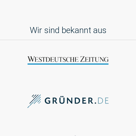
Wir sind bekannt aus