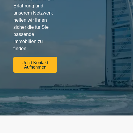
Erfahrung und
unserem Netzwerk
helfen wir Ihnen
sicher die für Sie
passende
Immobilien zu
finden.
Jetzt Kontakt
Aufnehmen