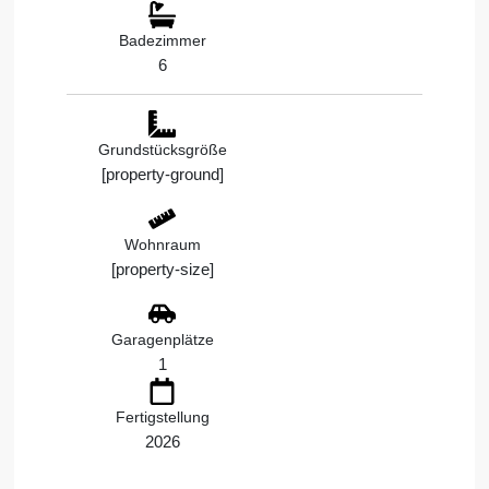
Badezimmer
6
Grundstücksgröße
[property-ground]
Wohnraum
[property-size]
Garagenplätze
1
Fertigstellung
2026