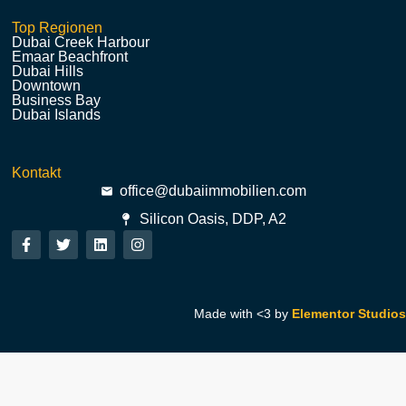
Top Regionen
Dubai Creek Harbour
Emaar Beachfront
Dubai Hills
Downtown
Business Bay
Dubai Islands
Kontakt
office@dubaiimmobilien.com
Silicon Oasis, DDP, A2
Made with <3 by
Elementor Studios