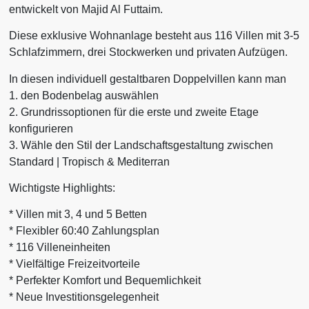
entwickelt von Majid Al Futtaim.
Diese exklusive Wohnanlage besteht aus 116 Villen mit 3-5
Schlafzimmern, drei Stockwerken und privaten Aufzügen.
In diesen individuell gestaltbaren Doppelvillen kann man
1. den Bodenbelag auswählen
2. Grundrissoptionen für die erste und zweite Etage
konfigurieren
3. Wähle den Stil der Landschaftsgestaltung zwischen
Standard | Tropisch & Mediterran
Wichtigste Highlights:
* Villen mit 3, 4 und 5 Betten
* Flexibler 60:40 Zahlungsplan
* 116 Villeneinheiten
* Vielfältige Freizeitvorteile
* Perfekter Komfort und Bequemlichkeit
* Neue Investitionsgelegenheit