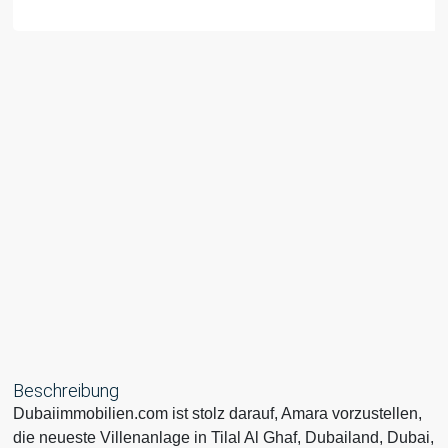
Beschreibung
Dubaiimmobilien.com ist stolz darauf, Amara vorzustellen,
die neueste Villenanlage in Tilal Al Ghaf, Dubailand, Dubai,