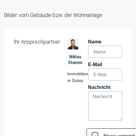
Bilder vom Gebäude bzw. der Wohnanlage
Ihr Ansprechpartner
Name
Niklas
Stamm
E-Mail
Immobilienspezialist
in Dubai
Nachricht