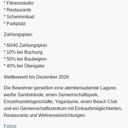
* Fitnessstudio
* Restaurants
* Schwimmbad
* Parkplatz
Zahlungsplan:
* 60/40 Zahlungsplan
* 10% bei Buchung
* 50% bei Baubeginn
* 40% bei Übergabe
Wettbewerb bis Dezember 2026
Die Bewohner genießen eine atemberaubende Lagune,
weiße Sandstrände, einen Gemeinschaftspark,
Einzelhandelsgeschäfte, Yogaräume, einen Beach Club
und ein Gemeinschaftszentrum mit Einkaufsmöglichkeiten,
Restaurants und Wellnesseinrichtungen.
Fotos