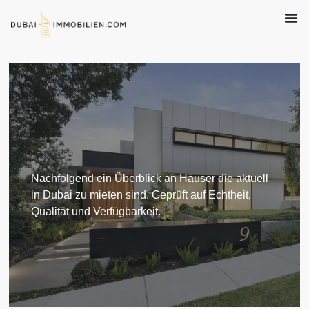
Nachfolgend ein Überblick an Häuser die aktuell
in Dubai zu mieten sind. Geprüft auf Echtheit,
Qualität und Verfügbarkeit.