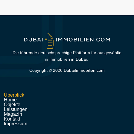
Die führende deutschsprachige Plattform für ausgewählte
in Immobilien in Dubai.
Copyright © 2026 DubaiImmobilien.com
Überblick
Home
Objekte
Leistungen
Magazin
Kontakt
Impressum