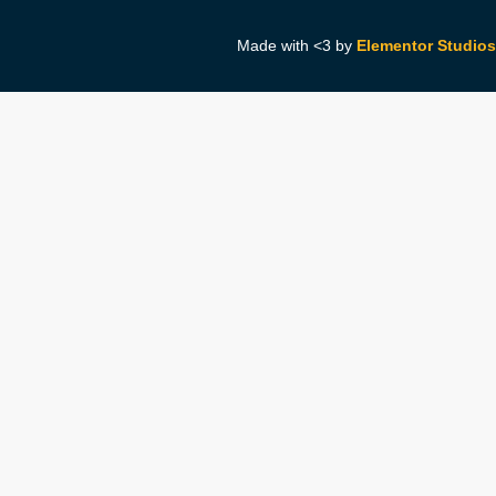
Made with <3 by
Elementor Studios