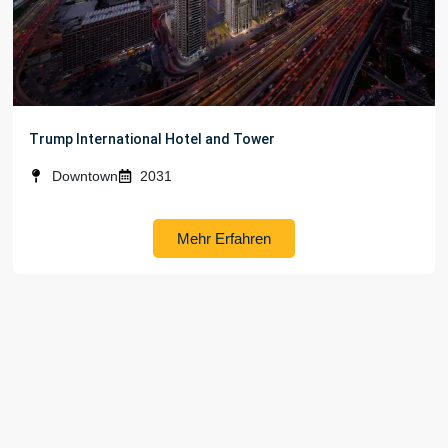
Trump International Hotel and Tower
Downtown
2031
Mehr Erfahren