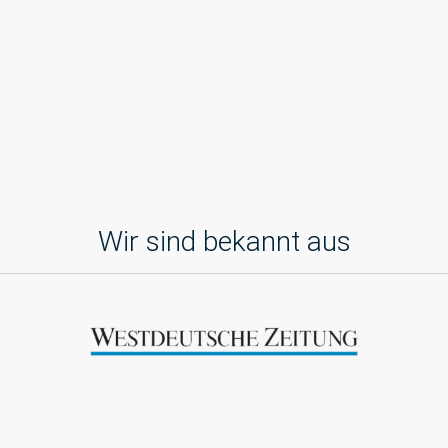
Wir sind bekannt aus