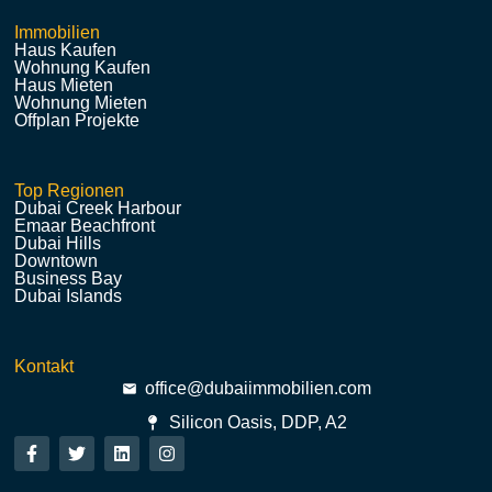
Immobilien
Haus Kaufen
Wohnung Kaufen
Haus Mieten
Wohnung Mieten
Offplan Projekte
Top Regionen
Dubai Creek Harbour
Emaar Beachfront
Dubai Hills
Downtown
Business Bay
Dubai Islands
Kontakt
office@dubaiimmobilien.com
Silicon Oasis, DDP, A2