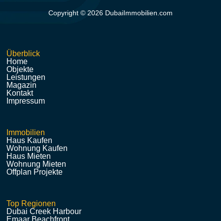
Copyright © 2026 DubaiImmobilien.com
Überblick
Home
Objekte
Leistungen
Magazin
Kontakt
Impressum
Immobilien
Haus Kaufen
Wohnung Kaufen
Haus Mieten
Wohnung Mieten
Offplan Projekte
Top Regionen
Dubai Creek Harbour
Emaar Beachfront