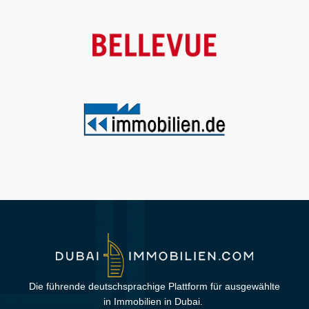
Die führende deutschsprachige Plattform für ausgewählte
in Immobilien in Dubai.