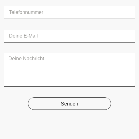
Senden