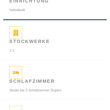
EINRICHTUNG
Individuell
STOCKWERKE
1-2
SCHLAFZIMMER
Studio bis 3 Schlafzimmer Duplex