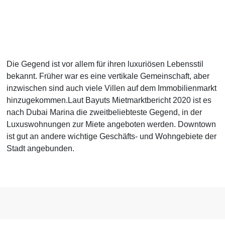
Die Gegend ist vor allem für ihren luxuriösen Lebensstil
bekannt. Früher war es eine vertikale Gemeinschaft, aber
inzwischen sind auch viele Villen auf dem Immobilienmarkt
hinzugekommen.Laut Bayuts Mietmarktbericht 2020 ist es
nach Dubai Marina die zweitbeliebteste Gegend, in der
Luxuswohnungen zur Miete angeboten werden. Downtown
ist gut an andere wichtige Geschäfts- und Wohngebiete der
Stadt angebunden.