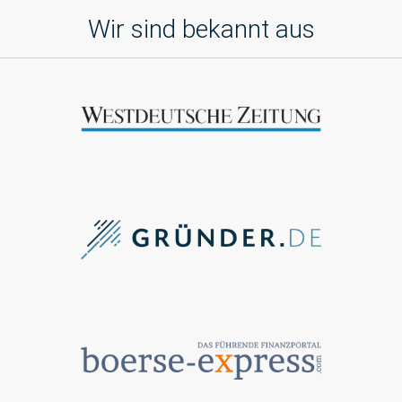
Wir sind bekannt aus