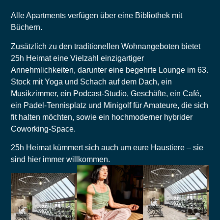
Alle Apartments verfügen über eine Bibliothek mit
Büchern.
Zusätzlich zu den traditionellen Wohnangeboten bietet
25h Heimat eine Vielzahl einzigartiger
Annehmlichkeiten, darunter eine begehrte Lounge im 63.
Stock mit Yoga und Schach auf dem Dach, ein
Musikzimmer, ein Podcast-Studio, Geschäfte, ein Café,
ein Padel-Tennisplatz und Minigolf für Amateure, die sich
fit halten möchten, sowie ein hochmoderner hybrider
Coworking-Space.
25h Heimat kümmert sich auch um eure Haustiere – sie
sind hier immer willkommen.