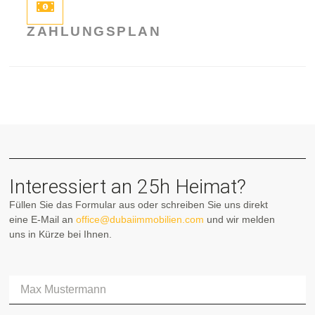
ZAHLUNGSPLAN
Interessiert an 25h Heimat?
Füllen Sie das Formular aus oder schreiben Sie uns direkt
eine E-Mail an
office@dubaiimmobilien.com
und wir melden
uns in Kürze bei Ihnen.