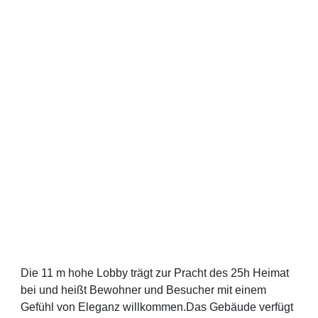
Die 11 m hohe Lobby trägt zur Pracht des 25h Heimat
bei und heißt Bewohner und Besucher mit einem
Gefühl von Eleganz willkommen.Das Gebäude verfügt