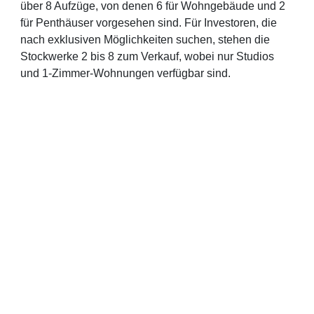
über 8 Aufzüge, von denen 6 für Wohngebäude und 2
für Penthäuser vorgesehen sind. Für Investoren, die
nach exklusiven Möglichkeiten suchen, stehen die
Stockwerke 2 bis 8 zum Verkauf, wobei nur Studios
und 1-Zimmer-Wohnungen verfügbar sind.