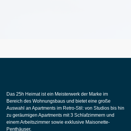
Das 25h Heimat ist ein Meisterwerk der Marke im
Bereich des Wohnungsbaus und bietet eine große
Auswahl an Apartments im Retro-Stil: von Studios bis hin
zu geräumigen Apartments mit 3 Schlafzimmern und
einem Arbeitszimmer sowie exklusive Maisonette-
Penthäuser.