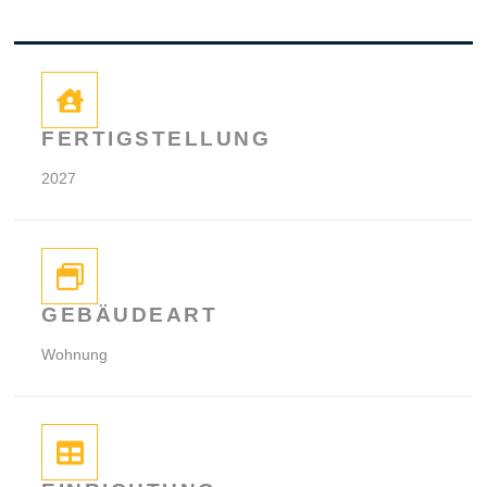
FERTIGSTELLUNG
2027
GEBÄUDEART
Wohnung