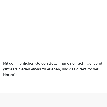
Mit dem herrlichen Golden Beach nur einen Schritt entfernt
gibt es für jeden etwas zu erleben, und das direkt vor der
Haustür.