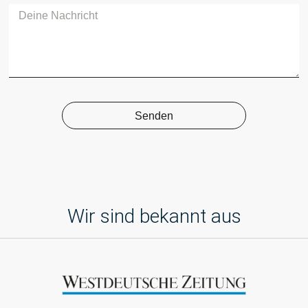
Senden
Wir sind bekannt aus