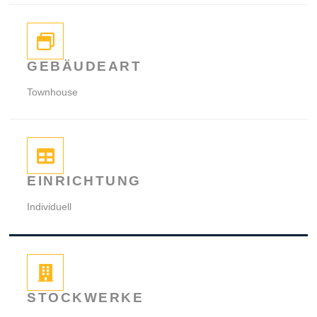
GEBÄUDEART
Townhouse
EINRICHTUNG
Individuell
STOCKWERKE