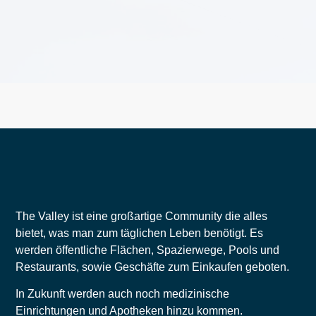
The Valley ist eine großartige Community die alles
bietet, was man zum täglichen Leben benötigt. Es
werden öffentliche Flächen, Spazierwege, Pools und
Restaurants, sowie Geschäfte zum Einkaufen geboten.
In Zukunft werden auch noch medizinische
Einrichtungen und Apotheken hinzu kommen.