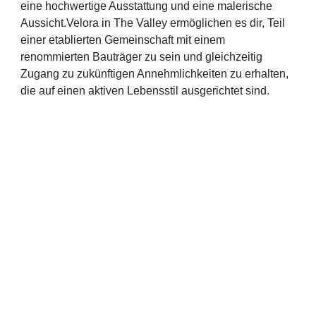
eine hochwertige Ausstattung und eine malerische
Aussicht.Velora in The Valley ermöglichen es dir, Teil
einer etablierten Gemeinschaft mit einem
renommierten Bauträger zu sein und gleichzeitig
Zugang zu zukünftigen Annehmlichkeiten zu erhalten,
die auf einen aktiven Lebensstil ausgerichtet sind.