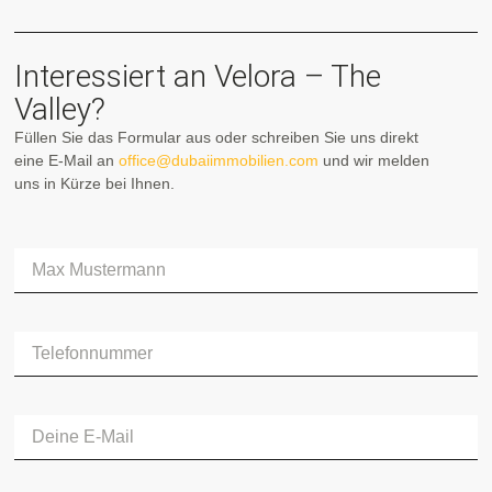
Interessiert an Velora – The
Valley?
Füllen Sie das Formular aus oder schreiben Sie uns direkt
eine E-Mail an
office@dubaiimmobilien.com
und wir melden
uns in Kürze bei Ihnen.