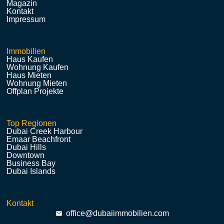
Magazin
Kontakt
Impressum
Immobilien
Haus Kaufen
Wohnung Kaufen
Haus Mieten
Wohnung Mieten
Offplan Projekte
Top Regionen
Dubai Creek Harbour
Emaar Beachfront
Dubai Hills
Downtown
Business Bay
Dubai Islands
Kontakt
office@dubaiimmobilien.com