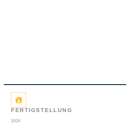
FERTIGSTELLUNG
2028