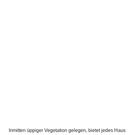
Inmitten üppiger Vegetation gelegen, bietet jedes Haus