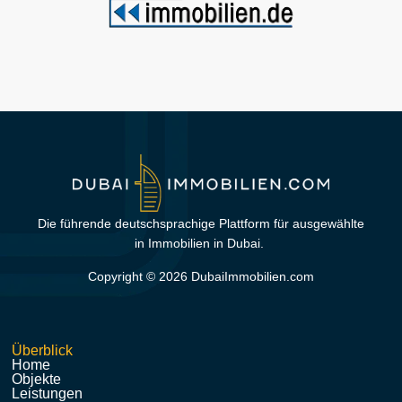
Die führende deutschsprachige Plattform für ausgewählte
in Immobilien in Dubai.
Copyright © 2026 DubaiImmobilien.com
Überblick
Home
Objekte
Leistungen