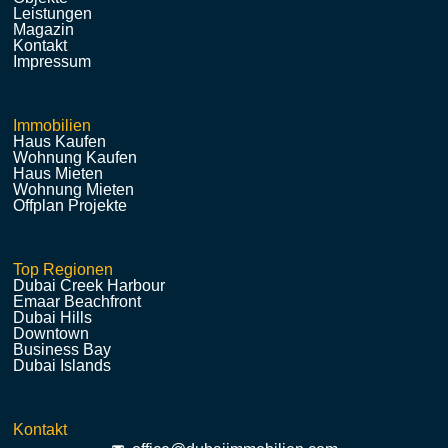
Leistungen
Magazin
Kontakt
Impressum
Immobilien
Haus Kaufen
Wohnung Kaufen
Haus Mieten
Wohnung Mieten
Offplan Projekte
Top Regionen
Dubai Creek Harbour
Emaar Beachfront
Dubai Hills
Downtown
Business Bay
Dubai Islands
Kontakt