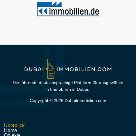
Die führende deutschsprachige Plattform für ausgewählte
in Immobilien in Dubai.
Copyright © 2026 DubaiImmobilien.com
Überblick
Home
Objekte