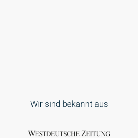
Wir sind bekannt aus