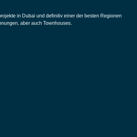
ojekte in Dubai und definitiv einer der besten Regionen
ohnungen, aber auch Townhouses.