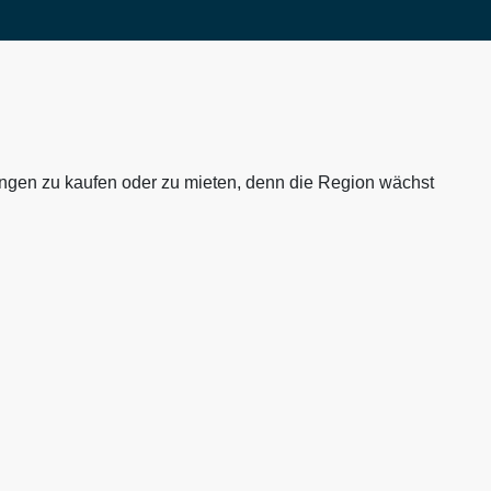
ngen zu kaufen oder zu mieten, denn die Region wächst