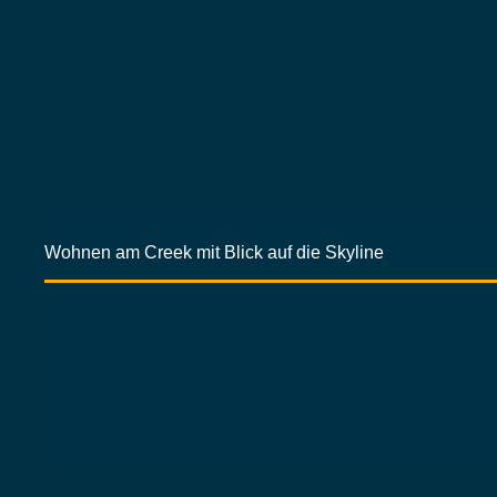
Wohnen am Creek mit Blick auf die Skyline