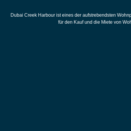
Dubai Creek Harbour ist eines der aufstrebendsten Wohnpr
für den Kauf und die Miete von W