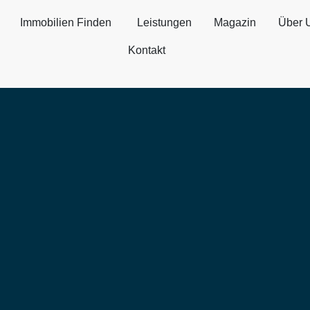
Immobilien Finden
Leistungen
Magazin
Über 
Kontakt